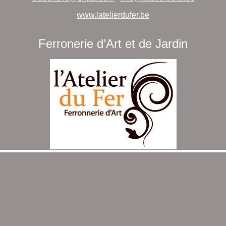
www.latelierdufer.be
Ferronerie d’Art et de Jardin